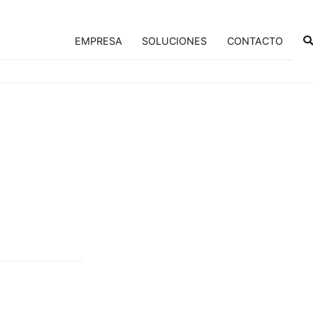
EMPRESA
SOLUCIONES
CONTACTO