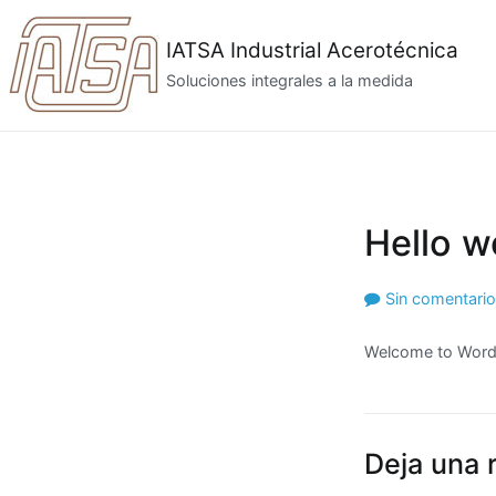
IATSA Industrial Acerotécnica
Soluciones integrales a la medida
Hello w
Sin comentari
Welcome to WordPre
Deja una 